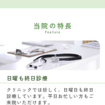
当院の特長
日曜も終日診療
クリニックでは珍しく、日曜日も終日
診療しています。平日お忙しい方もご
来院いただけます。