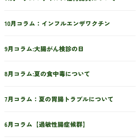
10月コラム：インフルエンザワクチン
9月コラム:大腸がん検診の日
8月コラム:夏の食中毒について
7月コラム：夏の胃腸トラブルについて
6月コラム【過敏性腸症候群】