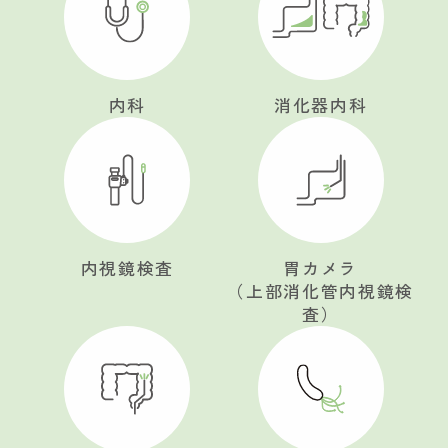
内科
消化器内科
内視鏡検査
胃カメラ
（上部消化管内視鏡検
査）