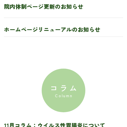
院内体制ページ更新のお知らせ
ホームページリニューアルのお知らせ
コラム
11月コラム：ウイルス性胃腸炎について