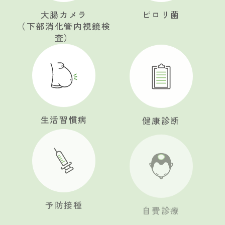
大腸カメラ
ピロリ菌
（下部消化管内視鏡検
査）
生活習慣病
健康診断
予防接種
自費診療