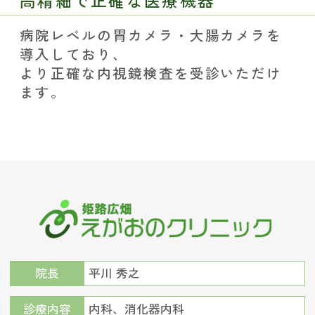
病院レベルの胃カメラ・大腸カメラを
導入しており、
より正確な内視鏡検査を受診いただけ
ます。
院長
平川 秀之
診療内容
内科、消化器内科