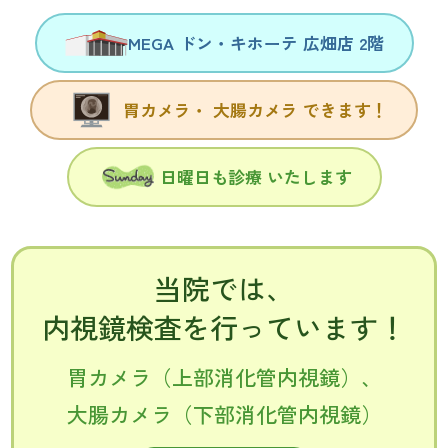
MEGA
ドン・キホーテ
広畑店 2階
胃カメラ・
大腸カメラ
できます！
日曜日も診療
いたします
当院では、
内視鏡検査を行っています！
胃カメラ（上部消化管内視鏡）、
大腸カメラ（下部消化管内視鏡）