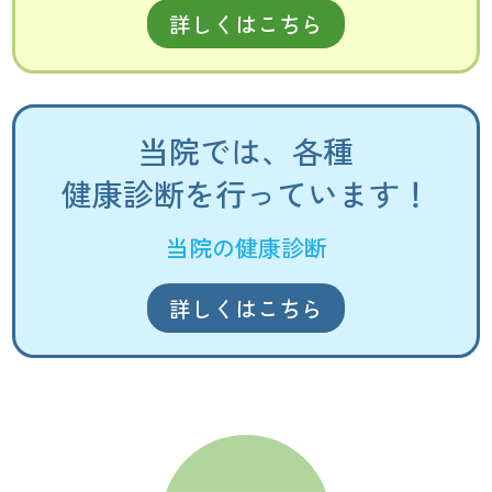
詳しくはこちら
当院では、各種
健康診断を行っています！
当院の健康診断
詳しくはこちら