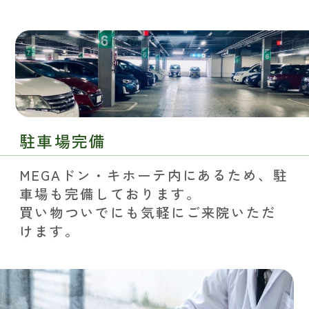
駐車場完備
MEGAドン・キホーテ内にあるため、駐
車場も完備しております。
買い物ついでにも気軽にご来院いただ
けます。