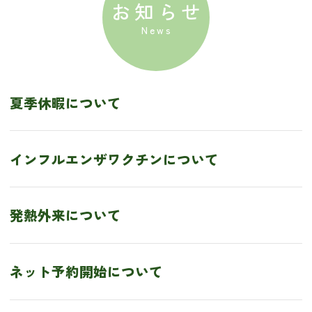
お知らせ
夏季休暇について
インフルエンザワクチンについて
発熱外来について
ネット予約開始について