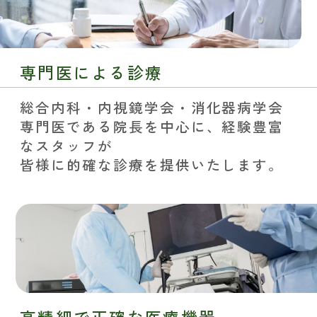
専門医による診療
総合内科・内視鏡学会・消化器病学会
専門医である院長を中心に、経験豊富
なスタッフが
皆様に的確な診療を提供いたします。
高精細で正確な医療機器